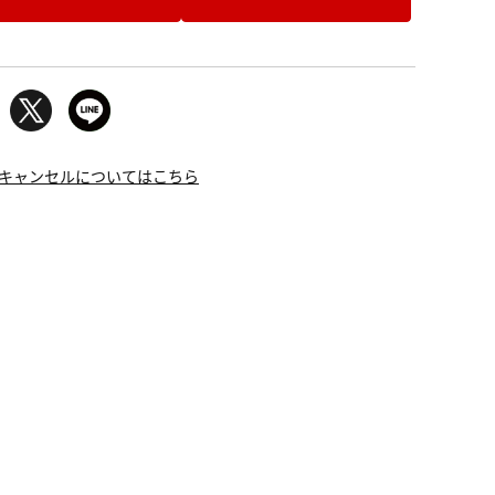
キャンセルについてはこちら