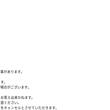
る事があります。
ます。
い場合がございます。
、お答え出来かねます。
注意ください。
文をキャンセルとさせていただきます。