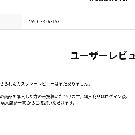
4550133563157
ユーザーレビ
せられたカスタマーレビューはまだありません。
の商品を購入した方のみ投稿いただけます。購入商品はログイン後、
内
購入履歴一覧
からご確認いただけます。