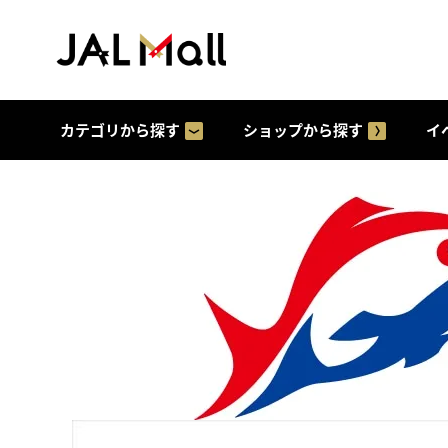
カテゴリから探す
ショップから探す
イ