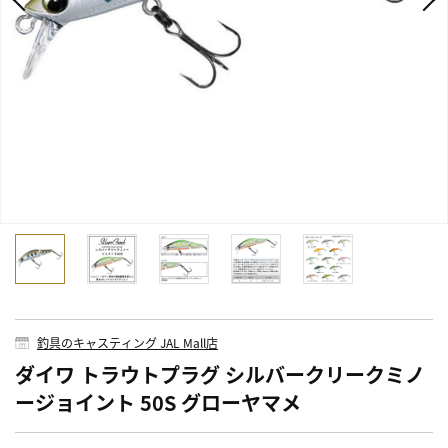
釣具のキャスティング JAL Mall店
ダイワ トラウトプラグ シルバークリークミノ
ージョイント 50S グローヤマメ