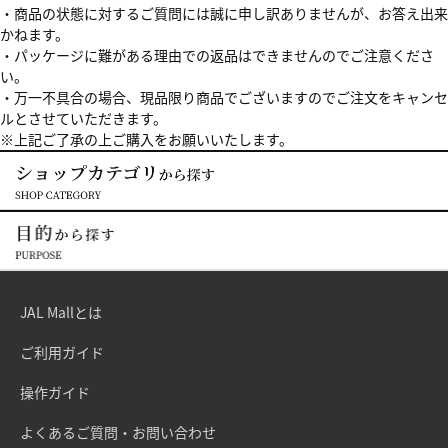
・商品の状態に対するご質問には誠に申し訳ありませんが、お答え出来
かねます。
・パッケージに難がある理由での返品はできませんのでご注意くださ
い。
・万一不具合の場合、現品限り商品でございますのでご注文をキャンセ
ルとさせていただきます。
※上記ご了承の上ご購入をお願いいたします。
JAL Mallとは
ご利用ガイド
操作ガイド
よくあるご質問・お問い合わせ