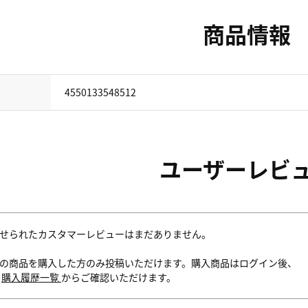
商品情報
4550133548512
ユーザーレビ
せられたカスタマーレビューはまだありません。
の商品を購入した方のみ投稿いただけます。購入商品はログイン後、
内
購入履歴一覧
からご確認いただけます。