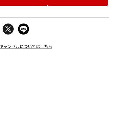
キャンセルについてはこちら