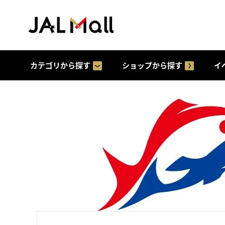
カテゴリから探す
ショップから探す
イ