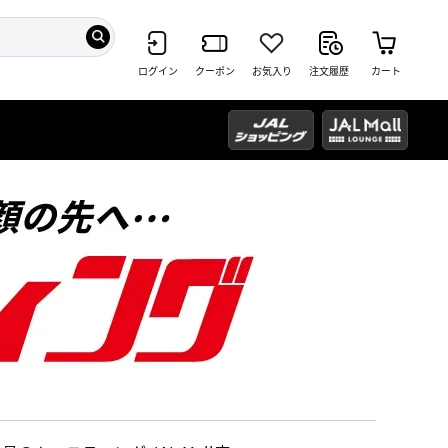
ログイン
クーポン
お気入り
注文履歴
カート