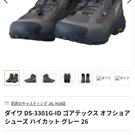
釣具のキャスティング JAL Mall店
ダイワ DS-3301G-ID ゴアテックス オフショア
シューズ ハイカット グレー 26