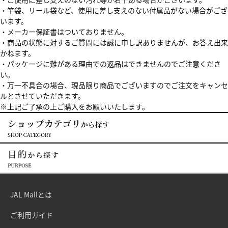
・竿袋、リール袋など、使用に差し支えのない付属品がない場合がござ
います。
・メーカー保証書はついておりません。
・商品の状態に対するご質問には誠に申し訳ありませんが、お答え出来
かねます。
・パッケージに難がある理由での返品はできませんのでご注意くださ
い。
・万一不具合の場合、現品限り商品でございますのでご注文をキャンセ
ルとさせていただきます。
※上記ご了承の上ご購入をお願いいたします。
JAL Mallとは
ご利用ガイド