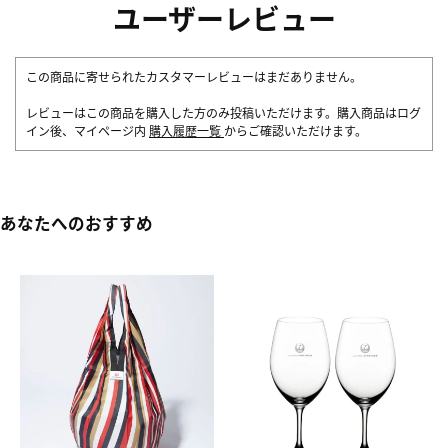
ユーザーレビュー
この商品に寄せられたカスタマーレビューはまだありません。
レビューはこの商品を購入した方のみ投稿いただけます。購入商品はログ
イン後、マイページ内
購入履歴一覧
からご確認いただけます。
あなたへのおすすめ