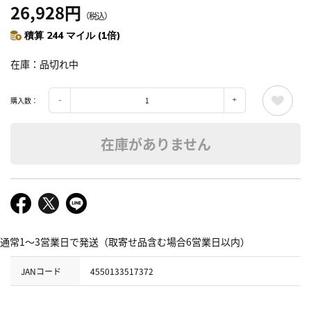
26,928円
（税込）
積算 244 マイル (1倍)
在庫
品切れ中
購入数：
在庫がありません
通常1～3営業日で発送（取寄せ品含む場合6営業日以内）
JANコード
4550133517372