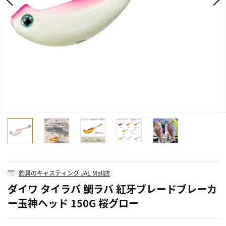
釣具のキャスティング JAL Mall店
ダイワ タイラバ 鯛ラバ 紅牙ブレードブレーカ
ー玉神ヘッド 150G 桜グロー