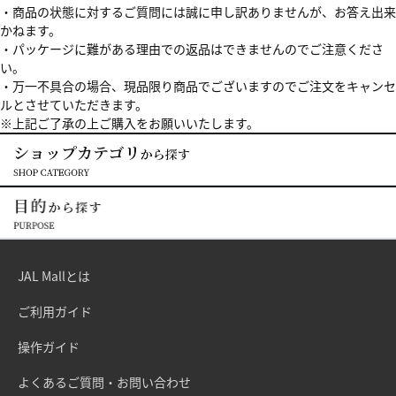
・商品の状態に対するご質問には誠に申し訳ありませんが、お答え出来
かねます。
・パッケージに難がある理由での返品はできませんのでご注意くださ
い。
・万一不具合の場合、現品限り商品でございますのでご注文をキャンセ
ルとさせていただきます。
※上記ご了承の上ご購入をお願いいたします。
JAL Mallとは
ご利用ガイド
操作ガイド
よくあるご質問・お問い合わせ