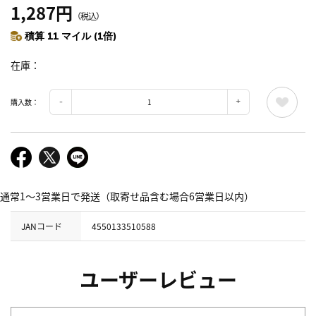
1,287円
（税込）
積算 11 マイル (1倍)
在庫
購入数：
通常1～3営業日で発送（取寄せ品含む場合6営業日以内）
JANコード
4550133510588
ユーザーレビュー