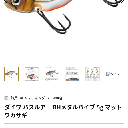
釣具のキャスティング JAL Mall店
ダイワ バスルアー BHメタルバイブ 5g マット
ワカサギ