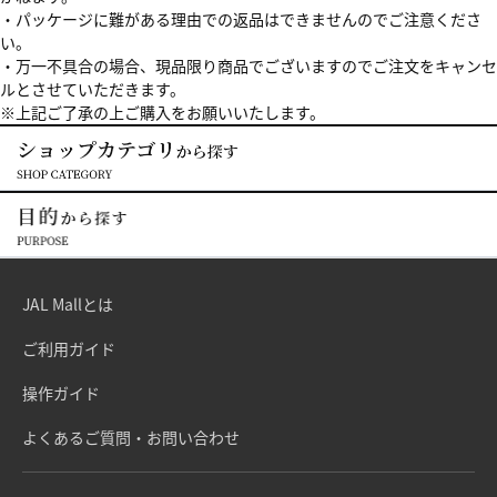
・パッケージに難がある理由での返品はできませんのでご注意くださ
い。
・万一不具合の場合、現品限り商品でございますのでご注文をキャンセ
ルとさせていただきます。
※上記ご了承の上ご購入をお願いいたします。
JAL Mallとは
ご利用ガイド
操作ガイド
よくあるご質問・お問い合わせ