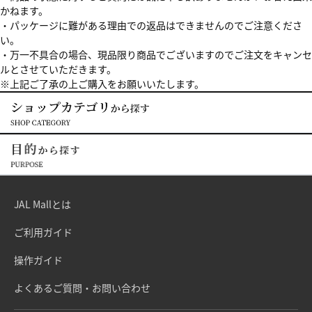
かねます。
・パッケージに難がある理由での返品はできませんのでご注意くださ
い。
・万一不具合の場合、現品限り商品でございますのでご注文をキャンセ
ルとさせていただきます。
※上記ご了承の上ご購入をお願いいたします。
JAL Mallとは
ご利用ガイド
操作ガイド
よくあるご質問・お問い合わせ