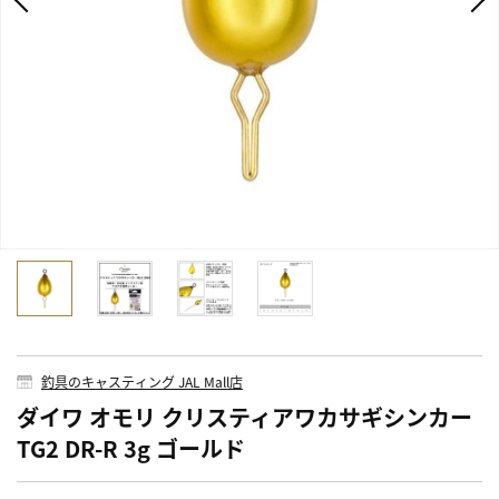
釣具のキャスティング JAL Mall店
ダイワ オモリ クリスティアワカサギシンカー
TG2 DR-R 3g ゴールド