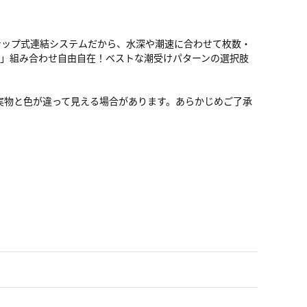
ナップ式連結システムだから、水深や潮速に合わせて枚数・
」組み合わせ自由自在！ベストな潮受けパターンの選択肢
 ※実物と色が違って見える場合があります。あらかじめご了承