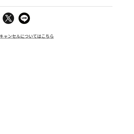
キャンセルについてはこちら