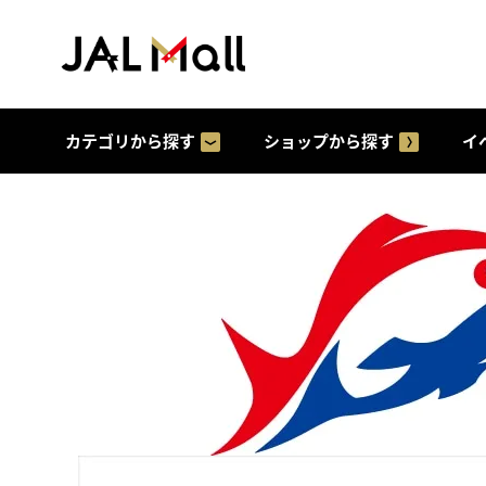
カテゴリから探す
ショップから探す
イ