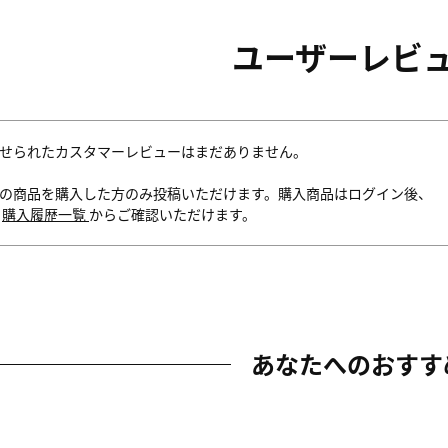
ユーザーレビ
せられたカスタマーレビューはまだありません。
の商品を購入した方のみ投稿いただけます。購入商品はログイン後、
内
購入履歴一覧
からご確認いただけます。
あなたへのおすす