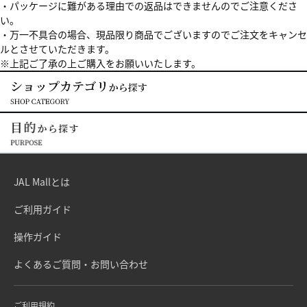
・パッケージに難がある理由での返品はできませんのでご注意くださ
い。
・万一不具合の場合、現品限り商品でございますのでご注文をキャンセ
ルとさせていただきます。
※上記ご了承の上ご購入をお願いいたします。
JAL Mallとは
ご利用ガイド
操作ガイド
よくあるご質問・お問い合わせ
ご利用規約