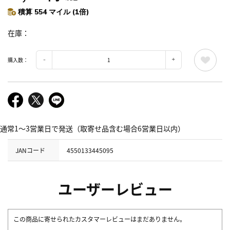
積算 554 マイル (1倍)
在庫
購入数：
通常1～3営業日で発送（取寄せ品含む場合6営業日以内）
JANコード
4550133445095
ユーザーレビュー
この商品に寄せられたカスタマーレビューはまだありません。