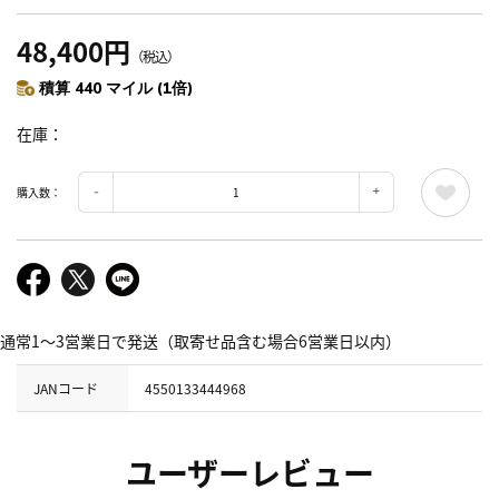
48,400円
（税込）
積算 440 マイル (1倍)
在庫
購入数：
通常1～3営業日で発送（取寄せ品含む場合6営業日以内）
JANコード
4550133444968
ユーザーレビュー