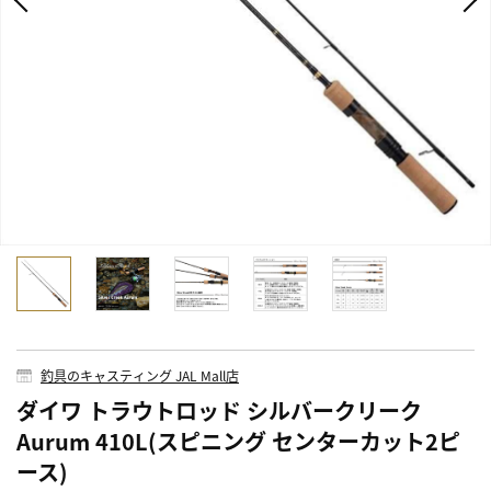
釣具のキャスティング JAL Mall店
ダイワ トラウトロッド シルバークリーク
Aurum 410L(スピニング センターカット2ピ
ース)