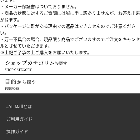
・メーカー保証書はついておりません。
・商品の状態に対するご質問には誠に申し訳ありませんが、お答え出来
かねます。
・パッケージに難がある理由での返品はできませんのでご注意くださ
い。
・万一不具合の場合、現品限り商品でございますのでご注文をキャンセ
ルとさせていただきます。
※上記ご了承の上ご購入をお願いいたします。
JAL Mallとは
ご利用ガイド
操作ガイド