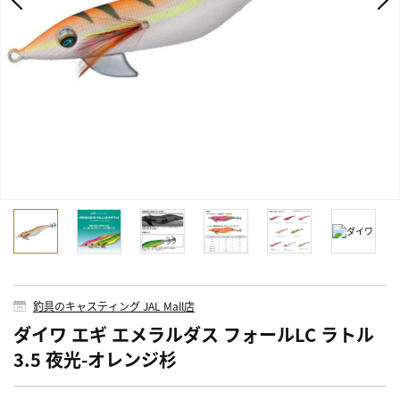
釣具のキャスティング JAL Mall店
ダイワ エギ エメラルダス フォールLC ラトル
3.5 夜光-オレンジ杉