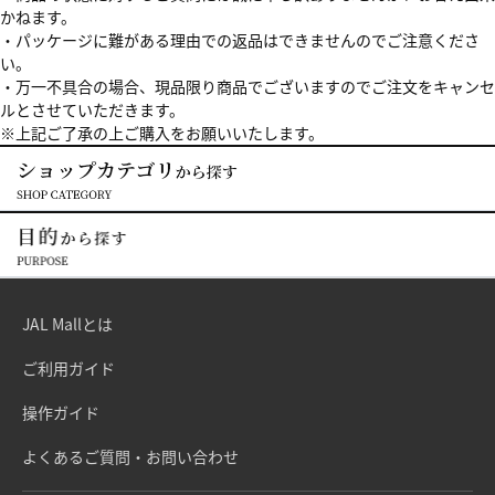
かねます。
・パッケージに難がある理由での返品はできませんのでご注意くださ
い。
・万一不具合の場合、現品限り商品でございますのでご注文をキャンセ
ルとさせていただきます。
※上記ご了承の上ご購入をお願いいたします。
JAL Mallとは
ご利用ガイド
操作ガイド
よくあるご質問・お問い合わせ