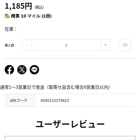
1,185円
（税込）
積算 10 マイル (1倍)
在庫
購入数：
通常1～3営業日で発送（取寄せ品含む場合6営業日以内）
JANコード
4550133374623
ユーザーレビュー