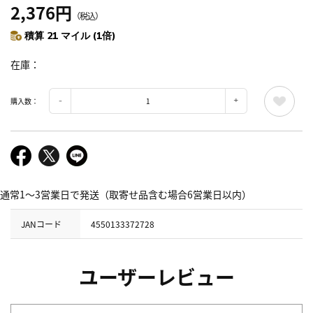
2,376円
（税込）
積算 21 マイル (1倍)
在庫
購入数：
通常1～3営業日で発送（取寄せ品含む場合6営業日以内）
JANコード
4550133372728
ユーザーレビュー