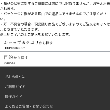
・商品の状態に対するご質問には誠に申し訳ありませんが、お答え出来
かねます。
・パッケージに難がある理由での返品はできませんのでご注意くださ
い。
・万一不具合の場合、現品限り商品でございますのでご注文をキャンセ
ルとさせていただきます。
※上記ご了承の上ご購入をお願いいたします。
JAL Mallとは
ご利用ガイド
操作ガイド
よくあるご質問・お問い合わせ