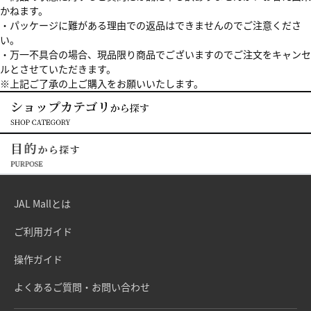
かねます。
・パッケージに難がある理由での返品はできませんのでご注意くださ
い。
・万一不具合の場合、現品限り商品でございますのでご注文をキャンセ
ルとさせていただきます。
※上記ご了承の上ご購入をお願いいたします。
JAL Mallとは
ご利用ガイド
操作ガイド
よくあるご質問・お問い合わせ