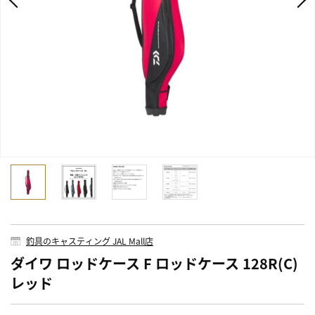
釣具のキャスティング JAL Mall店
ダイワ ロッドケース F ロッドケース 128R(C)
レッド