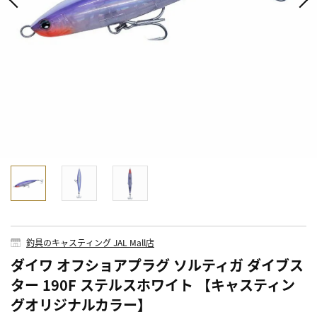
釣具のキャスティング JAL Mall店
ダイワ オフショアプラグ ソルティガ ダイブス
ター 190F ステルスホワイト 【キャスティン
グオリジナルカラー】