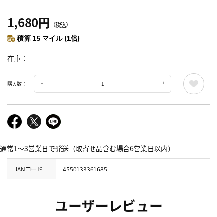
1,680円
（税込）
積算 15 マイル (1倍)
在庫
購入数：
通常1～3営業日で発送（取寄せ品含む場合6営業日以内）
JANコード
4550133361685
ユーザーレビュー