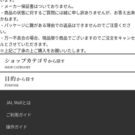
・メーカー保証書はついておりません。
・商品の状態に対するご質問には誠に申し訳ありませんが、お答え出来
かねます。
・パッケージに難がある理由での返品はできませんのでご注意くださ
い。
・万一不具合の場合、現品限り商品でございますのでご注文をキャンセ
ルとさせていただきます。
※上記ご了承の上ご購入をお願いいたします。
JAL Mallとは
ご利用ガイド
操作ガイド