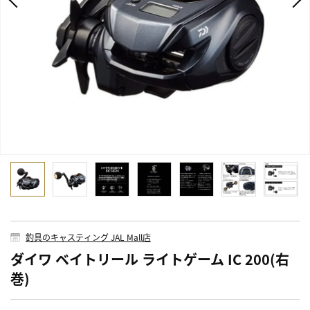
釣具のキャスティング JAL Mall店
ダイワ ベイトリール ライトゲーム IC 200(右
巻)