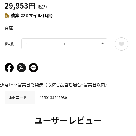
29,953円
（税込）
積算 272 マイル (1倍)
在庫
購入数：
通常1～3営業日で発送（取寄せ品含む場合6営業日以内）
JANコード
4550133245930
ユーザーレビュー