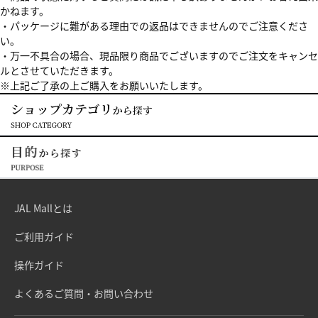
かねます。
・パッケージに難がある理由での返品はできませんのでご注意くださ
い。
・万一不具合の場合、現品限り商品でございますのでご注文をキャンセ
ルとさせていただきます。
※上記ご了承の上ご購入をお願いいたします。
JAL Mallとは
ご利用ガイド
操作ガイド
よくあるご質問・お問い合わせ