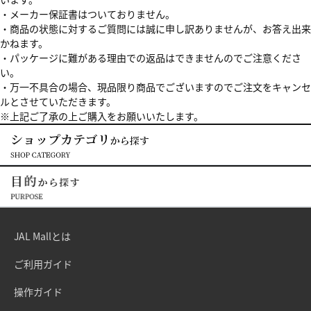
・メーカー保証書はついておりません。
・商品の状態に対するご質問には誠に申し訳ありませんが、お答え出来
かねます。
・パッケージに難がある理由での返品はできませんのでご注意くださ
い。
・万一不具合の場合、現品限り商品でございますのでご注文をキャンセ
ルとさせていただきます。
※上記ご了承の上ご購入をお願いいたします。
JAL Mallとは
ご利用ガイド
操作ガイド