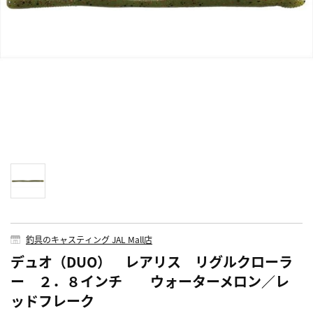
釣具のキャスティング JAL Mall店
デュオ（DUO） レアリス リグルクローラ
ー ２．８インチ ウォーターメロン／レ
ッドフレーク