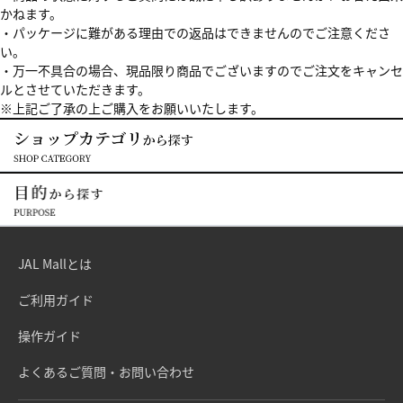
かねます。
・パッケージに難がある理由での返品はできませんのでご注意くださ
い。
・万一不具合の場合、現品限り商品でございますのでご注文をキャンセ
ルとさせていただきます。
※上記ご了承の上ご購入をお願いいたします。
JAL Mallとは
ご利用ガイド
操作ガイド
よくあるご質問・お問い合わせ