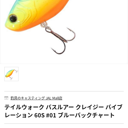
釣具のキャスティング JAL Mall店
テイルウォーク バスルアー クレイジー バイブ
レーション 60S #01 ブルーバックチャート