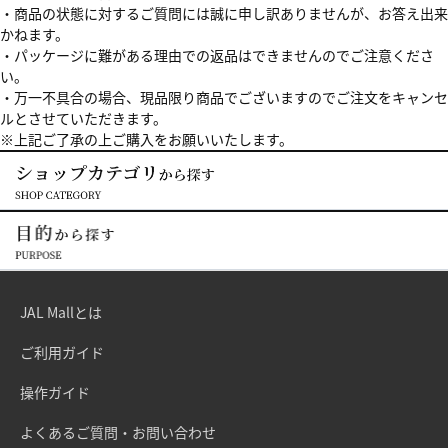
・商品の状態に対するご質問には誠に申し訳ありませんが、お答え出来
かねます。
・パッケージに難がある理由での返品はできませんのでご注意くださ
い。
・万一不具合の場合、現品限り商品でございますのでご注文をキャンセ
ルとさせていただきます。
※上記ご了承の上ご購入をお願いいたします。
JAL Mallとは
ご利用ガイド
操作ガイド
よくあるご質問・お問い合わせ