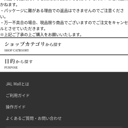
かねます。
・パッケージに難がある理由での返品はできませんのでご注意くださ
い。
・万一不具合の場合、現品限り商品でございますのでご注文をキャンセ
ルとさせていただきます。
※上記ご了承の上ご購入をお願いいたします。
JAL Mallとは
ご利用ガイド
操作ガイド
よくあるご質問・お問い合わせ