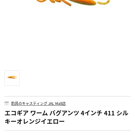
釣具のキャスティング JAL Mall店
エコギア ワーム バグアンツ 4インチ 411 シル
キーオレンジイエロー