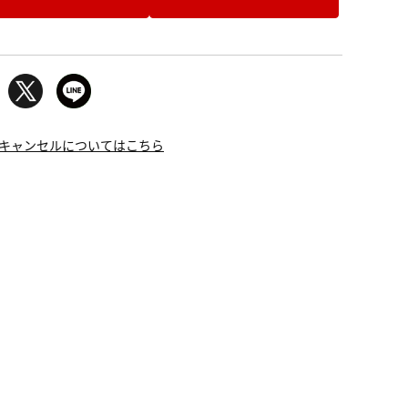
キャンセルについてはこちら