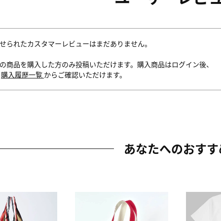
せられたカスタマーレビューはまだありません。
の商品を購入した方のみ投稿いただけます。購入商品はログイン後、
内
購入履歴一覧
からご確認いただけます。
あなたへのおすす