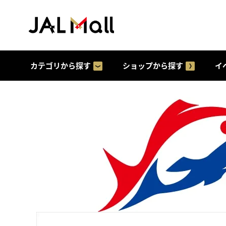
カテゴリから探す
ショップから探す
イ