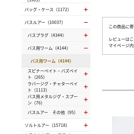
バッグ・ケース（1172）
バスルアー（10037）
この商品に寄
バスプラグ（4344）
レビューはこ
マイページ
バス用ワーム（4144）
バス用ワーム（4144）
スピナーベイト・バズベイ
ト（265）
ラバージグ・チャターベイ
ト（1113）
バス用メタルジグ・スプー
ン（76）
バスルアー その他（95）
ソルトルアー（15718）