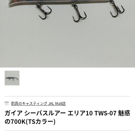
釣具のキャスティング JAL Mall店
ガイア シーバスルアー エリア10 TWS-07 魅惑
の700K(TSカラー)