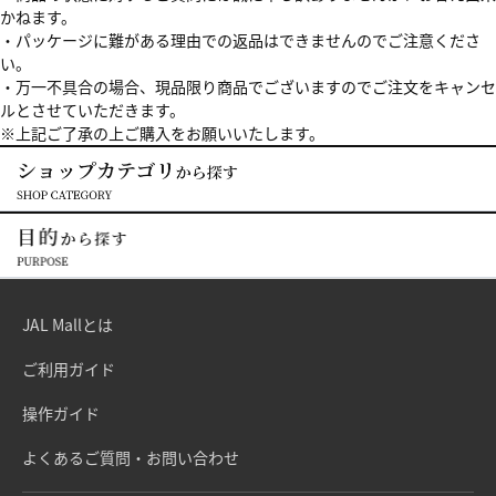
かねます。
・パッケージに難がある理由での返品はできませんのでご注意くださ
い。
・万一不具合の場合、現品限り商品でございますのでご注文をキャンセ
ルとさせていただきます。
※上記ご了承の上ご購入をお願いいたします。
JAL Mallとは
ご利用ガイド
操作ガイド
よくあるご質問・お問い合わせ