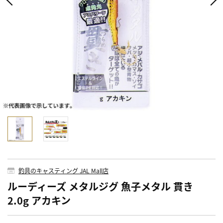
釣具のキャスティング JAL Mall店
ルーディーズ メタルジグ 魚子メタル 貫き
2.0g アカキン