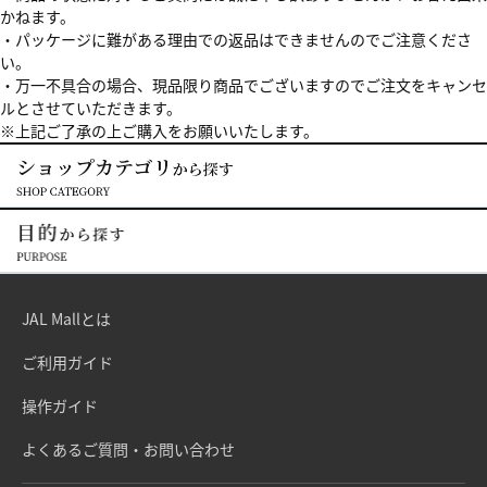
かねます。
・パッケージに難がある理由での返品はできませんのでご注意くださ
い。
・万一不具合の場合、現品限り商品でございますのでご注文をキャンセ
ルとさせていただきます。
※上記ご了承の上ご購入をお願いいたします。
JAL Mallとは
ご利用ガイド
操作ガイド
よくあるご質問・お問い合わせ