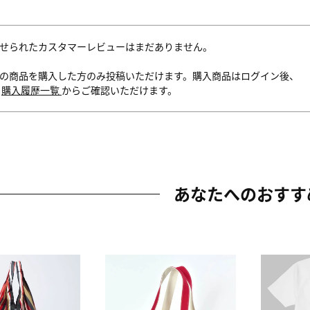
せられたカスタマーレビューはまだありません。
の商品を購入した方のみ投稿いただけます。購入商品はログイン後、
内
購入履歴一覧
からご確認いただけます。
あなたへのおすす