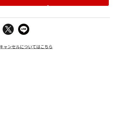
キャンセルについてはこちら