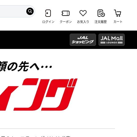
ログイン
クーポン
お気入り
注文履歴
カート