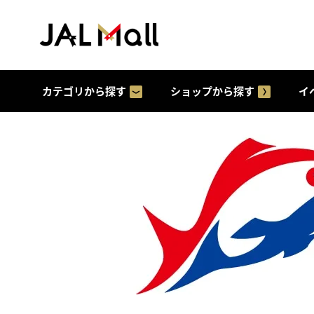
カテゴリから探す
ショップから探す
イ