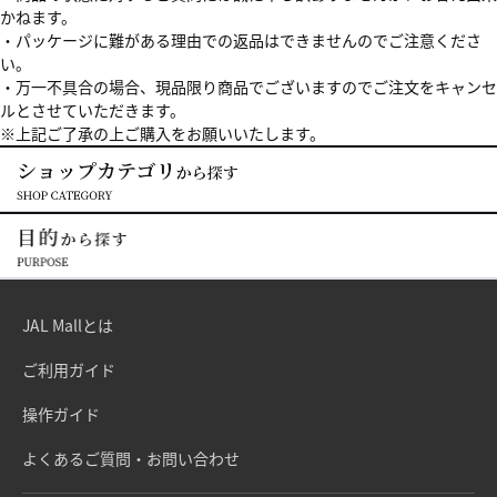
かねます。
・パッケージに難がある理由での返品はできませんのでご注意くださ
い。
・万一不具合の場合、現品限り商品でございますのでご注文をキャンセ
ルとさせていただきます。
※上記ご了承の上ご購入をお願いいたします。
JAL Mallとは
ご利用ガイド
操作ガイド
よくあるご質問・お問い合わせ