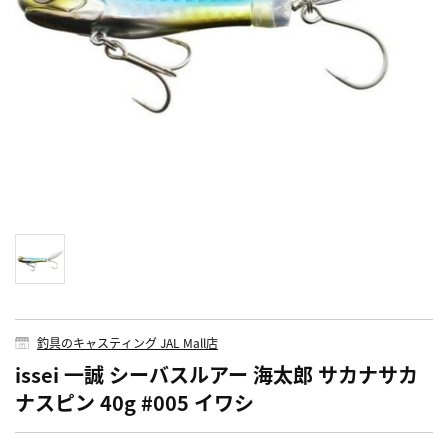
釣具のキャスティング JAL Mall店
issei 一誠 シーバスルアー 海太郎 サカナサカ
ナスピン 40g #005 イワシ