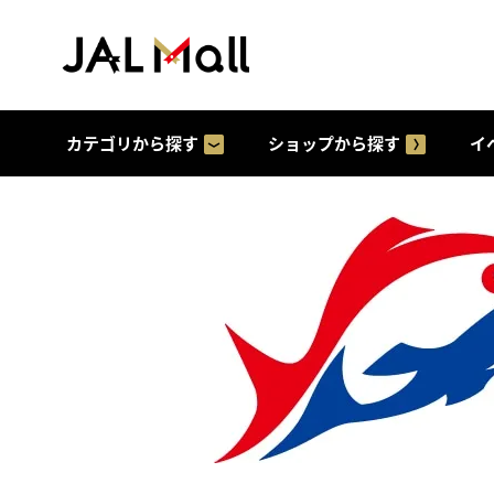
カテゴリから探す
ショップから探す
イ