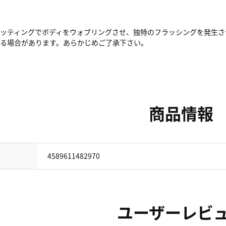
セッティングでボディをウォブリングさせ、独特のフラッシングを発生さ
って見える場合があります。あらかじめご了承下さい。
商品情報
4589611482970
ユーザーレビ