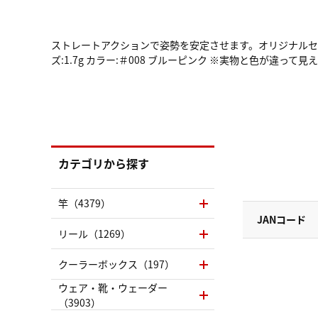
ストレートアクションで姿勢を安定させます。オリジナル
ズ:1.7g カラー:＃008 ブルーピンク ※実物と色が違
カテゴリから探す
竿（4379）
JANコード
リール（1269）
クーラーボックス（197）
ウェア・靴・ウェーダー
（3903）