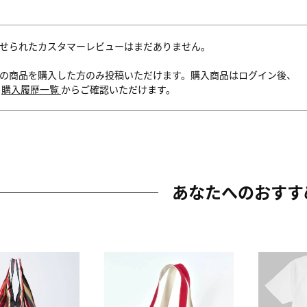
せられたカスタマーレビューはまだありません。
の商品を購入した方のみ投稿いただけます。購入商品はログイン後、
内
購入履歴一覧
からご確認いただけます。
あなたへのおすす