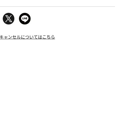
キャンセルについてはこちら