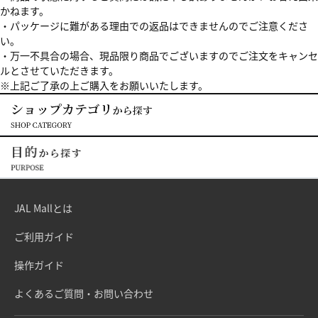
かねます。
・パッケージに難がある理由での返品はできませんのでご注意くださ
い。
・万一不具合の場合、現品限り商品でございますのでご注文をキャンセ
ルとさせていただきます。
※上記ご了承の上ご購入をお願いいたします。
JAL Mallとは
ご利用ガイド
操作ガイド
よくあるご質問・お問い合わせ