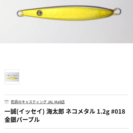
釣具のキャスティング JAL Mall店
一誠(イッセイ) 海太郎 ネコメタル 1.2g #018
金銀パープル