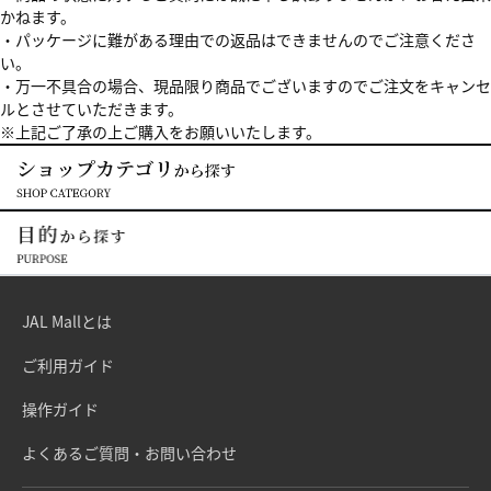
かねます。
・パッケージに難がある理由での返品はできませんのでご注意くださ
い。
・万一不具合の場合、現品限り商品でございますのでご注文をキャンセ
ルとさせていただきます。
※上記ご了承の上ご購入をお願いいたします。
JAL Mallとは
ご利用ガイド
操作ガイド
よくあるご質問・お問い合わせ