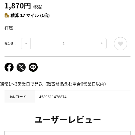
1,870円
（税込）
積算 17 マイル (1倍)
在庫
購入数：
通常1～3営業日で発送（取寄せ品含む場合6営業日以内）
JANコード
4589611478874
ユーザーレビュー