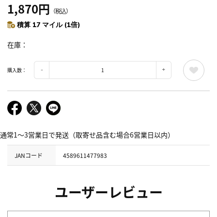
1,870円
（税込）
積算 17 マイル (1倍)
在庫
購入数：
通常1～3営業日で発送（取寄せ品含む場合6営業日以内）
JANコード
4589611477983
ユーザーレビュー