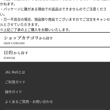
かねます。
・パッケージに難がある理由での返品はできませんのでご注意くださ
い。
・万一不具合の場合、現品限り商品でございますのでご注文をキャンセ
ルとさせていただきます。
※上記ご了承の上ご購入をお願いいたします。
JAL Mallとは
ご利用ガイド
操作ガイド
よくあるご質問・お問い合わせ