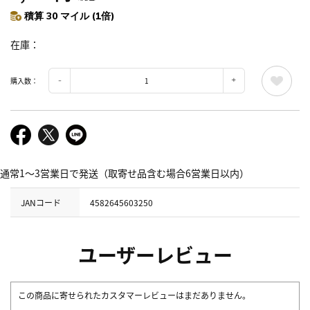
積算 30 マイル (1倍)
在庫
購入数：
通常1～3営業日で発送（取寄せ品含む場合6営業日以内）
JANコード
4582645603250
ユーザーレビュー
この商品に寄せられたカスタマーレビューはまだありません。