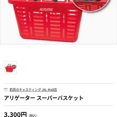
釣具のキャスティング JAL Mall店
アリゲーター スーパーバスケット
3,300円
（税込）