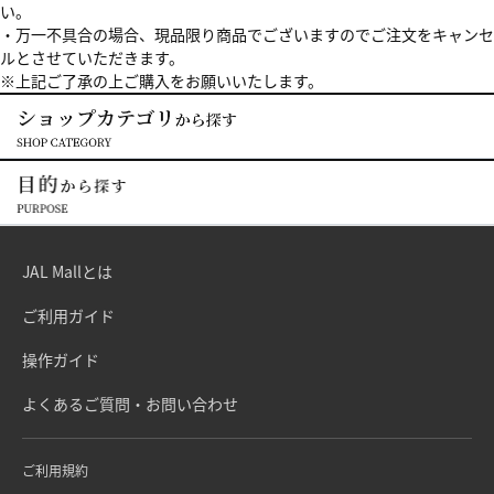
い。
・万一不具合の場合、現品限り商品でございますのでご注文をキャンセ
ルとさせていただきます。
※上記ご了承の上ご購入をお願いいたします。
JAL Mallとは
ご利用ガイド
操作ガイド
よくあるご質問・お問い合わせ
ご利用規約