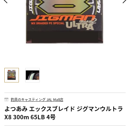
釣具のキャスティング JAL Mall店
よつあみ エックスブレイド ジグマンウルトラ
X8 300m 65LB 4号