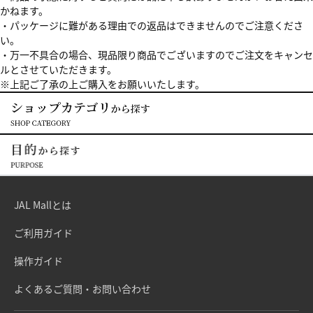
かねます。
・パッケージに難がある理由での返品はできませんのでご注意くださ
い。
・万一不具合の場合、現品限り商品でございますのでご注文をキャンセ
ルとさせていただきます。
※上記ご了承の上ご購入をお願いいたします。
JAL Mallとは
ご利用ガイド
操作ガイド
よくあるご質問・お問い合わせ