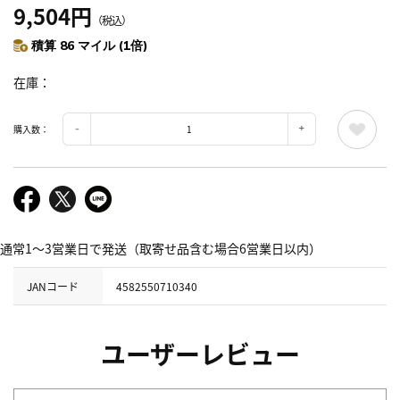
9,504円
（税込）
積算 86 マイル (1倍)
在庫
購入数：
通常1～3営業日で発送（取寄せ品含む場合6営業日以内）
JANコード
4582550710340
ユーザーレビュー