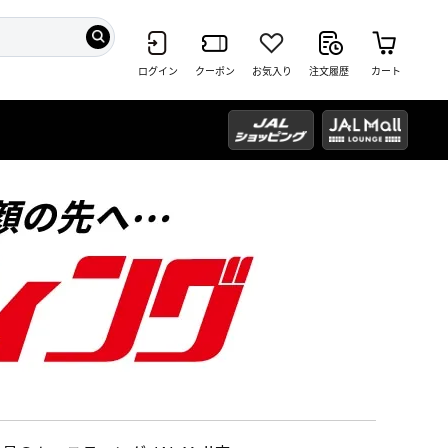
ログイン
クーポン
お気入り
注文履歴
カート