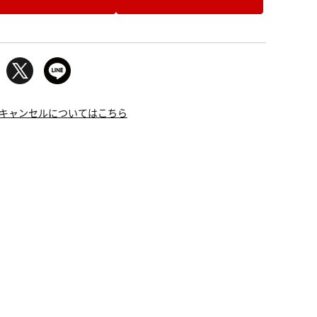
キャンセルについてはこちら