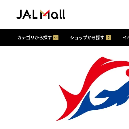
カテゴリから探す
ショップから探す
イ