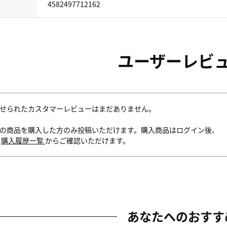
4582497712162
ユーザーレビ
せられたカスタマーレビューはまだありません。
の商品を購入した方のみ投稿いただけます。購入商品はログイン後、
内
購入履歴一覧
からご確認いただけます。
あなたへのおすす