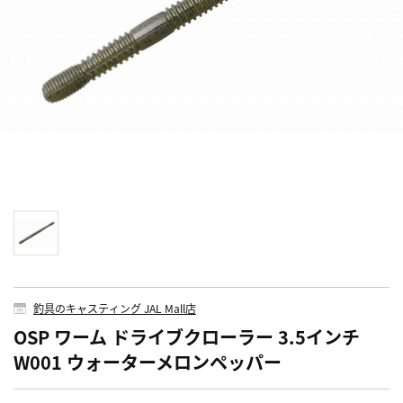
釣具のキャスティング JAL Mall店
OSP ワーム ドライブクローラー 3.5インチ
W001 ウォーターメロンペッパー