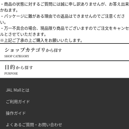
・商品の状態に対するご質問には誠に申し訳ありませんが、お答え出来
かねます。
・パッケージに難がある理由での返品はできませんのでご注意くださ
い。
・万一不具合の場合、現品限り商品でございますのでご注文をキャンセ
ルとさせていただきます。
※上記ご了承の上ご購入をお願いいたします。
JAL Mallとは
ご利用ガイド
操作ガイド
よくあるご質問・お問い合わせ