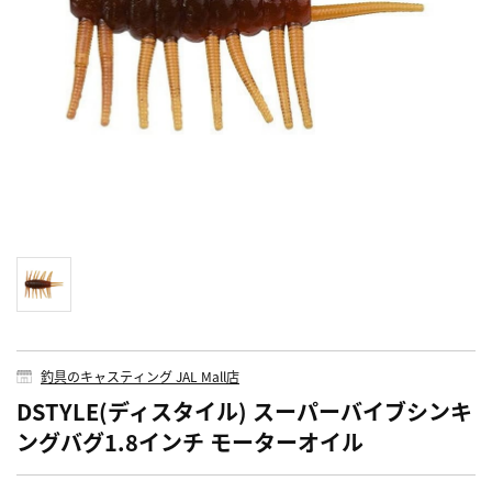
釣具のキャスティング JAL Mall店
DSTYLE(ディスタイル) スーパーバイブシンキ
ングバグ1.8インチ モーターオイル