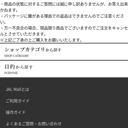
・商品の状態に対するご質問には誠に申し訳ありませんが、お答え出来
かねます。
・パッケージに難がある理由での返品はできませんのでご注意くださ
い。
・万一不具合の場合、現品限り商品でございますのでご注文をキャンセ
ルとさせていただきます。
※上記ご了承の上ご購入をお願いいたします。
JAL Mallとは
ご利用ガイド
操作ガイド
よくあるご質問・お問い合わせ