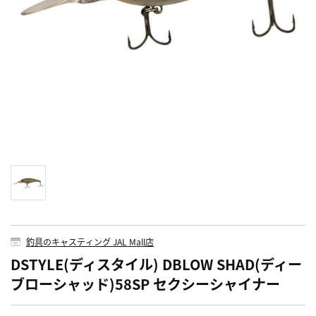
釣具のキャスティング JAL Mall店
DSTYLE(ディスタイル) DBLOW SHAD(ディー
ブローシャッド)58SP セクシーシャイナー