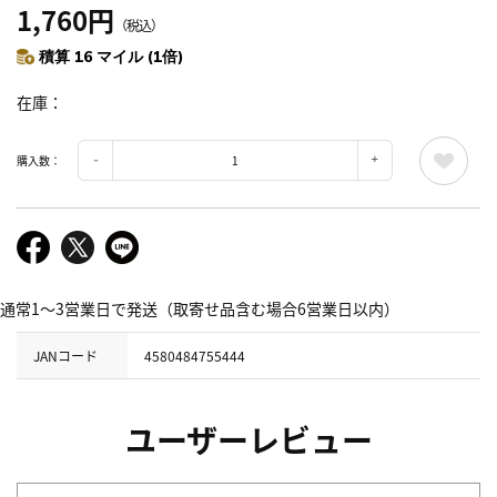
1,760円
（税込）
積算 16 マイル (1倍)
在庫
購入数：
通常1～3営業日で発送（取寄せ品含む場合6営業日以内）
JANコード
4580484755444
ユーザーレビュー