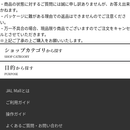
・商品の状態に対するご質問には誠に申し訳ありませんが、お答え出来
かねます。
・パッケージに難がある理由での返品はできませんのでご注意くださ
い。
・万一不具合の場合、現品限り商品でございますのでご注文をキャンセ
ルとさせていただきます。
※上記ご了承の上ご購入をお願いいたします。
JAL Mallとは
ご利用ガイド
操作ガイド
よくあるご質問・お問い合わせ