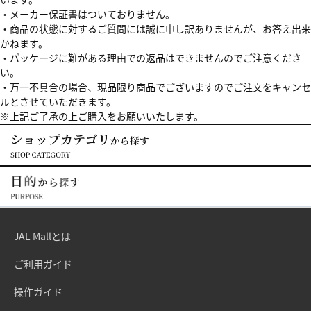
・メーカー保証書はついておりません。
・商品の状態に対するご質問には誠に申し訳ありませんが、お答え出来
かねます。
・パッケージに難がある理由での返品はできませんのでご注意くださ
い。
・万一不具合の場合、現品限り商品でございますのでご注文をキャンセ
ルとさせていただきます。
※上記ご了承の上ご購入をお願いいたします。
JAL Mallとは
ご利用ガイド
操作ガイド