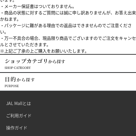
・メーカー保証書はついておりません。
・商品の状態に対するご質問には誠に申し訳ありませんが、お答え出来
かねます。
・パッケージに難がある理由での返品はできませんのでご注意くださ
い。
・万一不具合の場合、現品限り商品でございますのでご注文をキャンセ
ルとさせていただきます。
※上記ご了承の上ご購入をお願いいたします。
JAL Mallとは
ご利用ガイド
操作ガイド