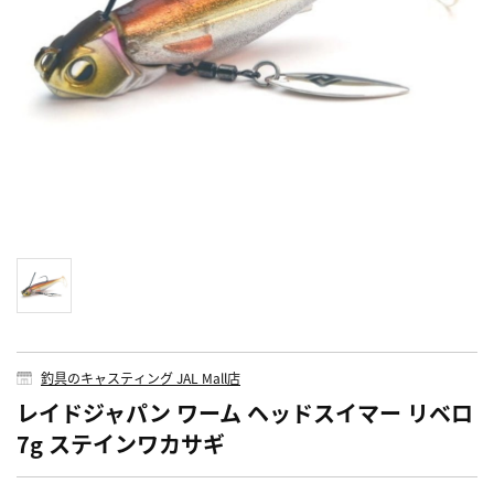
釣具のキャスティング JAL Mall店
レイドジャパン ワーム ヘッドスイマー リベロ
7g ステインワカサギ