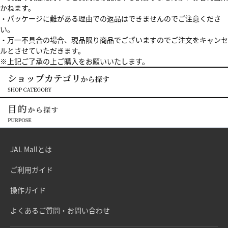
かねます。
・パッケージに難がある理由での返品はできませんのでご注意くださ
い。
・万一不具合の場合、現品限り商品でございますのでご注文をキャンセ
ルとさせていただきます。
※上記ご了承の上ご購入をお願いいたします。
JAL Mallとは
ご利用ガイド
操作ガイド
よくあるご質問・お問い合わせ