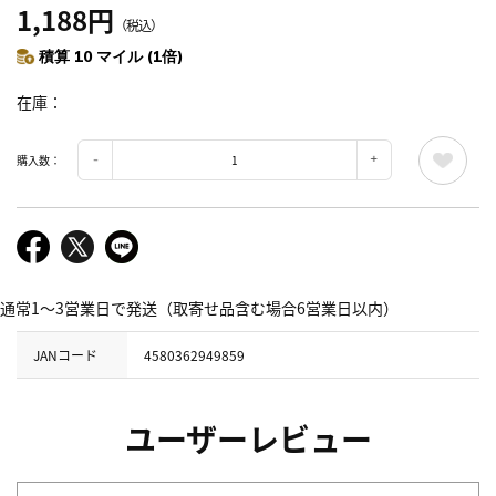
1,188円
（税込）
積算 10 マイル (1倍)
在庫
購入数：
通常1～3営業日で発送（取寄せ品含む場合6営業日以内）
JANコード
4580362949859
ユーザーレビュー