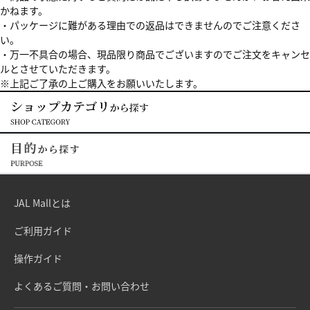
かねます。
・パッケージに難がある理由での返品はできませんのでご注意くださ
い。
・万一不具合の場合、現品限り商品でございますのでご注文をキャンセ
ルとさせていただきます。
※上記ご了承の上ご購入をお願いいたします。
JAL Mallとは
ご利用ガイド
操作ガイド
よくあるご質問・お問い合わせ