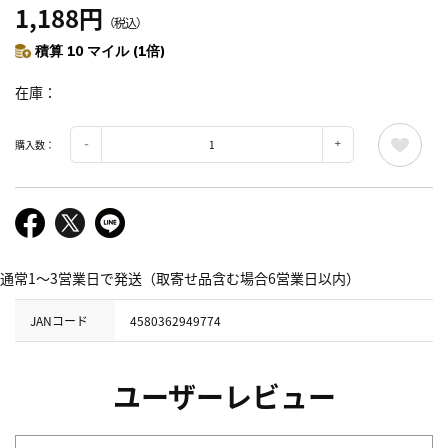
1,188円
（税込）
積算 10 マイル (1倍)
在庫
購入数：
通常1～3営業日で発送（取寄せ品含む場合6営業日以内）
JANコード
4580362949774
ユーザーレビュー