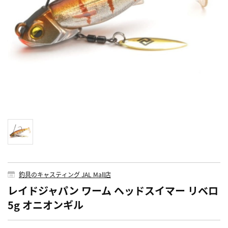
釣具のキャスティング JAL Mall店
レイドジャパン ワーム ヘッドスイマー リベロ
5g オニオンギル