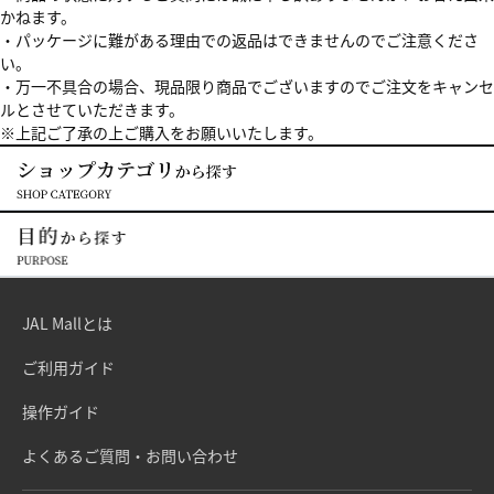
かねます。
・パッケージに難がある理由での返品はできませんのでご注意くださ
い。
・万一不具合の場合、現品限り商品でございますのでご注文をキャンセ
ルとさせていただきます。
※上記ご了承の上ご購入をお願いいたします。
JAL Mallとは
ご利用ガイド
操作ガイド
よくあるご質問・お問い合わせ