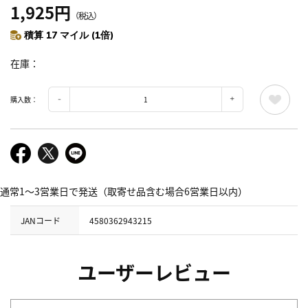
1,925円
（税込）
積算 17 マイル (1倍)
在庫
購入数：
通常1～3営業日で発送（取寄せ品含む場合6営業日以内）
JANコード
4580362943215
ユーザーレビュー