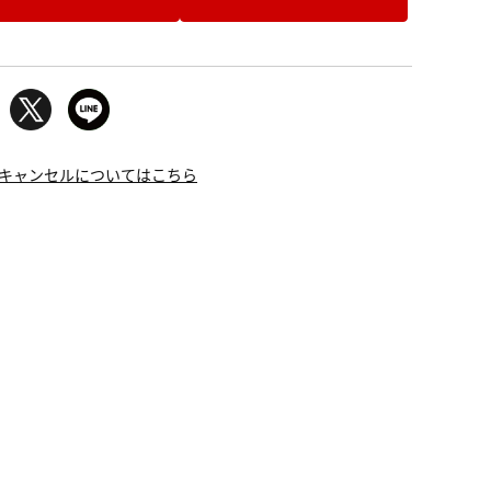
キャンセルについてはこちら