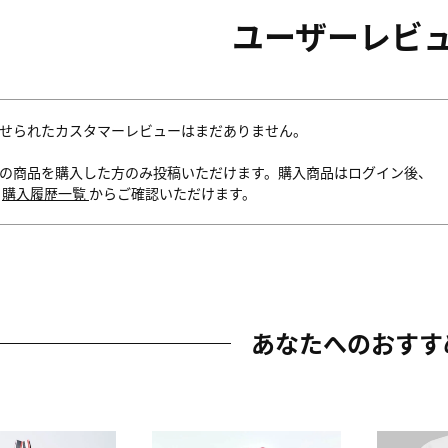
ユーザーレビ
せられたカスタマーレビューはまだありません。
の商品を購入した方のみ投稿いただけます。購入商品はログイン後、
内
購入履歴一覧
からご確認いただけます。
あなたへのおすす