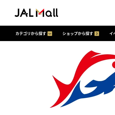
カテゴリから探す
ショップから探す
イ