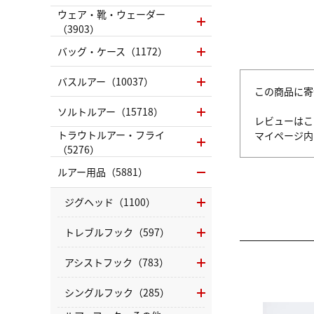
ウェア・靴・ウェーダー
（3903）
バッグ・ケース（1172）
バスルアー（10037）
この商品に寄
ソルトルアー（15718）
レビューはこ
トラウトルアー・フライ
マイページ
（5276）
ルアー用品（5881）
ジグヘッド（1100）
トレブルフック（597）
アシストフック（783）
シングルフック（285）