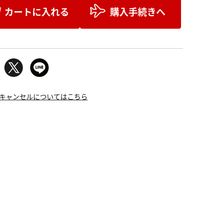
カートに入れる
購入手続きへ
キャンセルについてはこちら