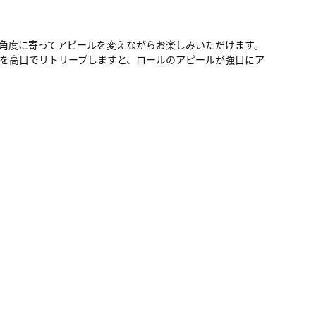
角度に寄ってアピールを変えながらお楽しみいただけます。
を高目でリトリーブしますと、ロールのアピールが強目にア