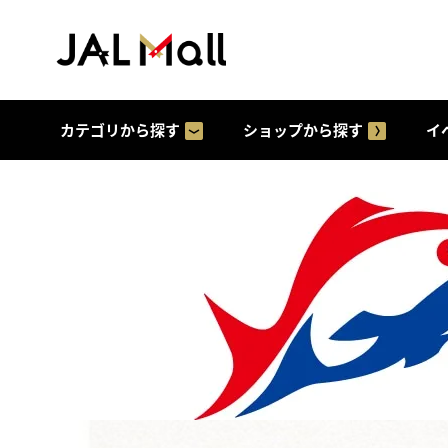
カテゴリから探す
ショップから探す
イ