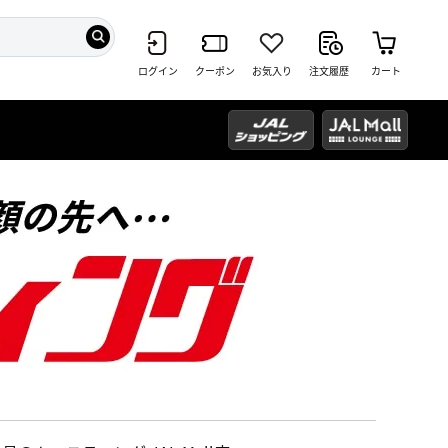
ログイン
クーポン
お気入り
注文履歴
カート