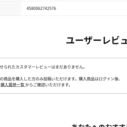
4580062742576
ユーザーレビ
せられたカスタマーレビューはまだありません。
の商品を購入した方のみ投稿いただけます。購入商品はログイン後、
内
購入履歴一覧
からご確認いただけます。
あなたへのおすす