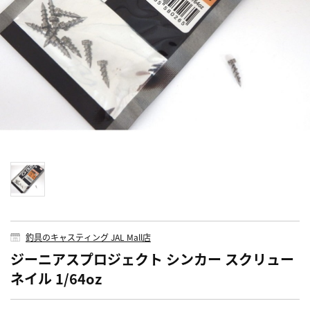
釣具のキャスティング JAL Mall店
ジーニアスプロジェクト シンカー スクリュー
ネイル 1/64oz