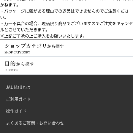
かねます。
・パッケージに難がある理由での返品はできませんのでご注意くださ
い。
・万一不具合の場合、現品限り商品でございますのでご注文をキャンセ
ルとさせていただきます。
※上記ご了承の上ご購入をお願いいたします。
JAL Mallとは
ご利用ガイド
操作ガイド
よくあるご質問・お問い合わせ