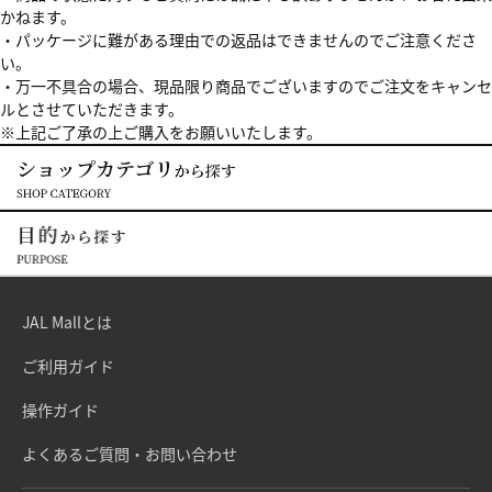
かねます。
・パッケージに難がある理由での返品はできませんのでご注意くださ
い。
・万一不具合の場合、現品限り商品でございますのでご注文をキャンセ
ルとさせていただきます。
※上記ご了承の上ご購入をお願いいたします。
JAL Mallとは
ご利用ガイド
操作ガイド
よくあるご質問・お問い合わせ