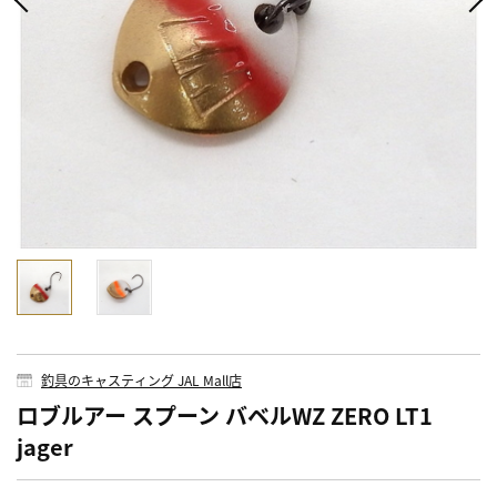
釣具のキャスティング JAL Mall店
ロブルアー スプーン バベルWZ ZERO LT1
jager