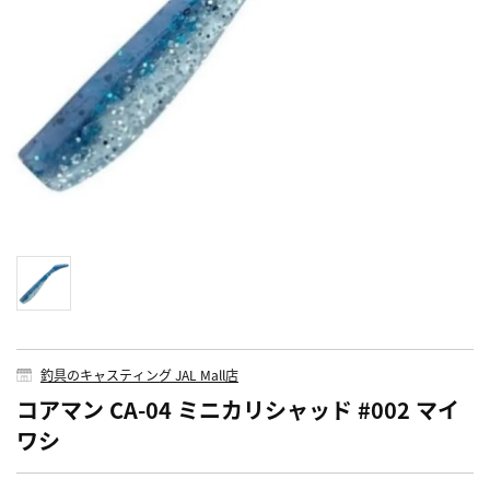
釣具のキャスティング JAL Mall店
コアマン CA-04 ミニカリシャッド #002 マイ
ワシ