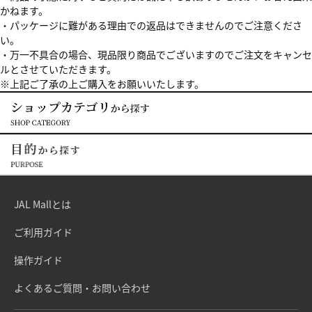
かねます。
・パッケージに難がある理由での返品はできませんのでご注意くださ
い。
・万一不具合の場合、現品限り商品でございますのでご注文をキャンセ
ルとさせていただきます。
※上記ご了承の上ご購入をお願いいたします。
JAL Mallとは
ご利用ガイド
操作ガイド
よくあるご質問・お問い合わせ