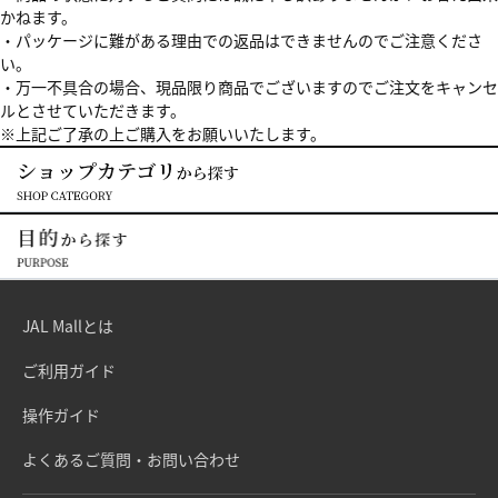
かねます。
・パッケージに難がある理由での返品はできませんのでご注意くださ
い。
・万一不具合の場合、現品限り商品でございますのでご注文をキャンセ
ルとさせていただきます。
※上記ご了承の上ご購入をお願いいたします。
JAL Mallとは
ご利用ガイド
操作ガイド
よくあるご質問・お問い合わせ