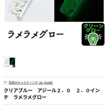
釣具のキャスティング JAL Mall店
クリアブルー アジール２．０ ２．０イン
チ ラメラメグロー