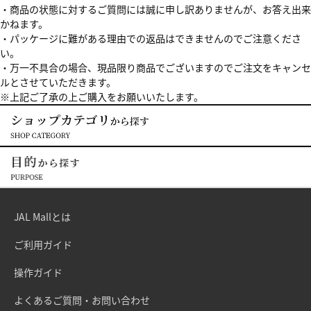
・商品の状態に対するご質問には誠に申し訳ありませんが、お答え出来
かねます。
・パッケージに難がある理由での返品はできませんのでご注意くださ
い。
・万一不具合の場合、現品限り商品でございますのでご注文をキャンセ
ルとさせていただきます。
※上記ご了承の上ご購入をお願いいたします。
JAL Mallとは
ご利用ガイド
操作ガイド
よくあるご質問・お問い合わせ