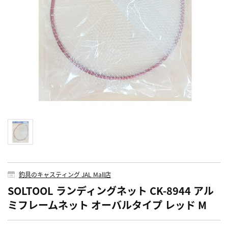
釣具のキャスティング JAL Mall店
SOLTOOL ランディングネット CK-8944 アル
ミフレームネット オーバルタイプ レッド M