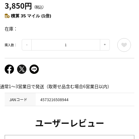
3,850円
（税込）
積算 35 マイル (1倍)
在庫
購入数：
通常1～3営業日で発送（取寄せ品含む場合6営業日以内）
JANコード
4573216508944
ユーザーレビュー