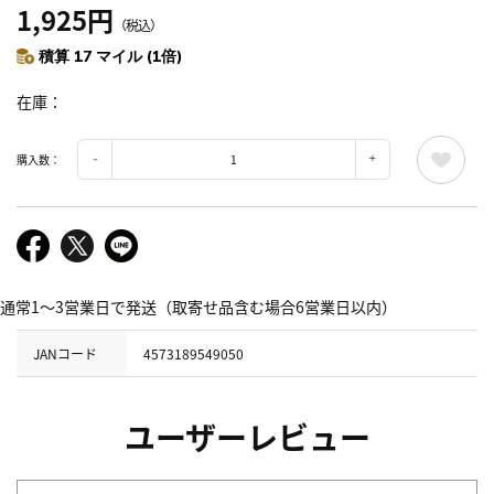
1,925円
（税込）
積算 17 マイル (1倍)
在庫
購入数：
通常1～3営業日で発送（取寄せ品含む場合6営業日以内）
JANコード
4573189549050
ユーザーレビュー