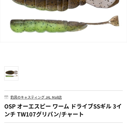
釣具のキャスティング JAL Mall店
OSP オーエスピー ワーム ドライブSSギル 3イ
ンチ TW107グリパン/チャート