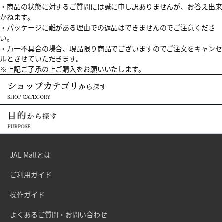
・商品の状態に対するご質問には誠に申し訳ありませんが、お答え出来
かねます。
・パッケージに難がある理由での返品はできませんのでご注意くださ
い。
・万一不具合の場合、現品限り商品でございますのでご注文をキャンセ
ルとさせていただきます。
※上記ご了承の上ご購入をお願いいたします。
JAL Mallとは
ご利用ガイド
操作ガイド
よくあるご質問・お問い合わせ