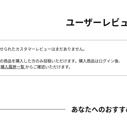
ユーザーレビ
せられたカスタマーレビューはまだありません。
の商品を購入した方のみ投稿いただけます。購入商品はログイン後、
内
購入履歴一覧
からご確認いただけます。
あなたへのおすす