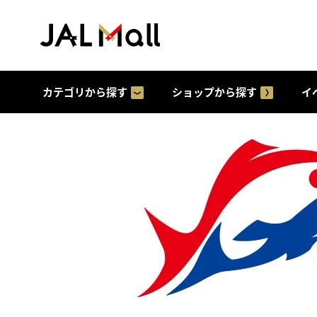
カテゴリから探す
ショップから探す
イ