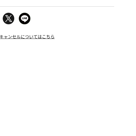
キャンセルについてはこちら