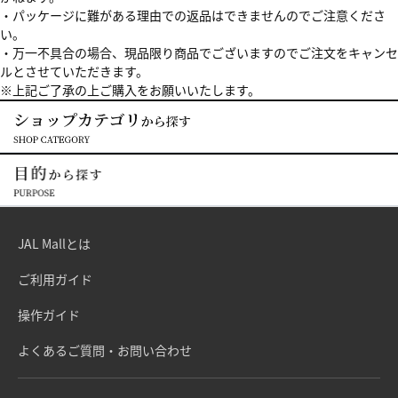
・パッケージに難がある理由での返品はできませんのでご注意くださ
い。
・万一不具合の場合、現品限り商品でございますのでご注文をキャンセ
ルとさせていただきます。
※上記ご了承の上ご購入をお願いいたします。
JAL Mallとは
ご利用ガイド
操作ガイド
よくあるご質問・お問い合わせ