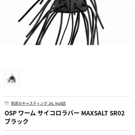
釣具のキャスティング JAL Mall店
OSP ワーム サイコロラバー MAXSALT SR02
ブラック